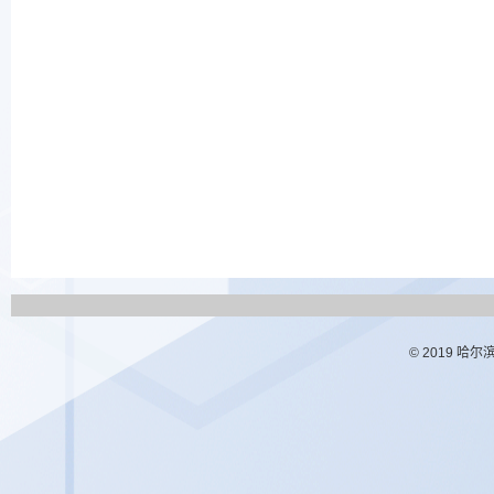
© 2019 哈尔