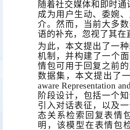
随着社交媒体和即时通
成为用户生动、委婉、
介。然而，当前大多数
语的补充，忽视了其在
为此，本文提出了一种
机制，并构建了一个面
情包可用于回复之前的
数据集，本文提出了
aware Representation and
阶段设计，包括一个知
引入对话表征，以及一
态关系检索回复表情
明，该模型在表情包