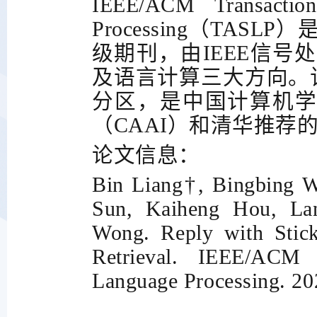
IEEE/ACM Transactio
Processing
（
TASLP
）
级期刊，由
IEEE
信号处
及语言计算三大方向。
分区，是中国计算机
（
CAAI
）和清华推荐
论文信息：
Bin Liang†, Bingbing W
Sun, Kaiheng Hou, La
Wong. Reply with Stick
Retrieval. IEEE/ACM 
Language Processing. 20