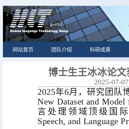
网站首页
团队介绍
科研成果
博士生王冰冰论文获
2025-07-07
2025
年
6
月，研究团队
New Dataset and Model fo
言处理领域顶级国
Speech, and Language Pr