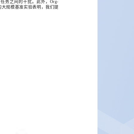
同任务之间的干扰。此外，
Org-
的大规模基准实验表明，我们提