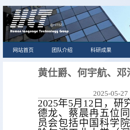
网站首页
团队介绍
科研成果
黄仕爵、何宇航、邓
2025-05-27 
2025年5月12日，
德龙、蔡晨冉五
位
员会包括
中国科学