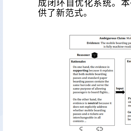
成闭环自优化系统。本
供了新范式。