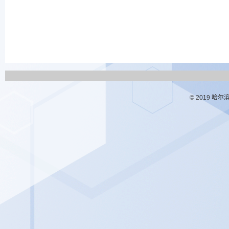
© 2019 哈尔