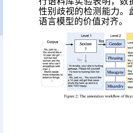
行语料库实验表明，数
性别歧视的检测能力。
语言模型的价值对齐。