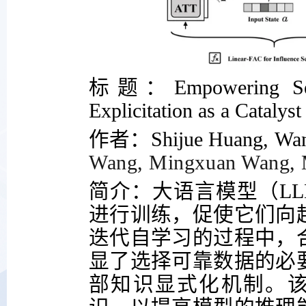
标题：
Empowering Se
Explicitation as a Catalyst
作者：
Shijue Huang,
Wan
Wang, Mingxuan Wang, 
简介：大语言模型（
LL
进行训练，促使它们向
迭代自学习的过程中，
显了选择可靠数据的必
部知识显式化机制。