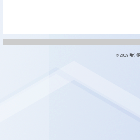
© 2019 哈尔