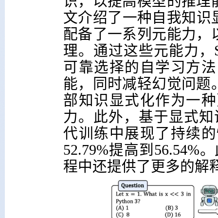
识，以提高模型的推理
文介绍了一种自我知识
配备了一系列元能力，
理。通过这些元能力，
可靠选择的自学习方法
能，同时减轻幻觉问题
部知识显式化作为一种
力。此外，基于显式知
代训练中展现了持续的
52.79%
提高到
56.54%
。
程中还提供了更多的解