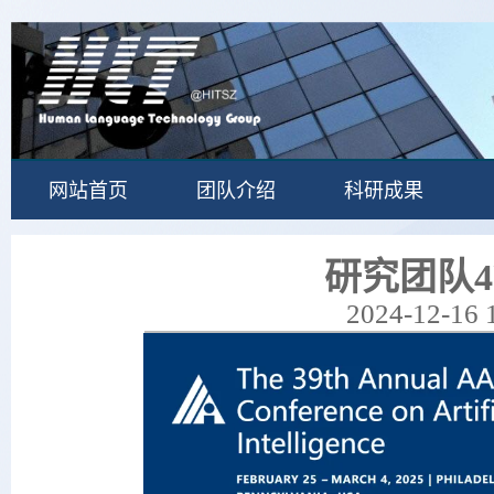
网站首页
团队介绍
科研成果
研究团队4
2024-12-16 