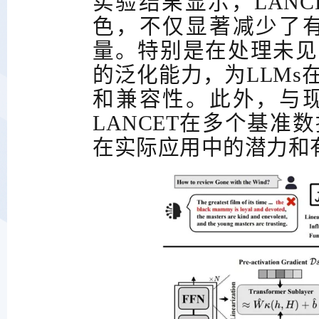
实验结果显示，
LANC
色，不仅显著减少了
量。特别是在处理未见
的泛化能力，为
LLMs
和兼容性。此外，与
LANCET
在多个基准数
在实际应用中的潜力和