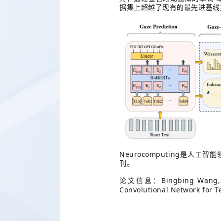
据集上超越了现有的最先进基线
Neurocomputing
是人工智能
刊。
Bingbing Wang, 
论文信息：
Convolutional Network for T