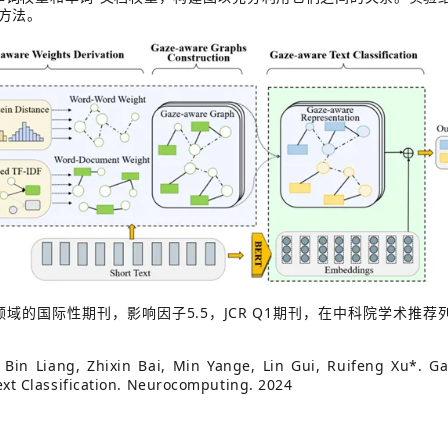
方法。
5.5
JCR Q1
领域的国际性期刊，影响因子
，
期刊，在中科院学术推荐
Bin Liang, Zhixin Bai, Min Yange, Lin Gui, Ruifeng Xu*. 
ext Classification. Neurocomputing. 2024