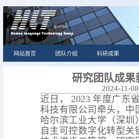
网站首页
团队介绍
科研成果
研究团队成果
2024-11-08
近日，
2023
年度广东
科技有限公司牵头，中
哈尔滨工业大学（深圳
自主可控数字化转型关