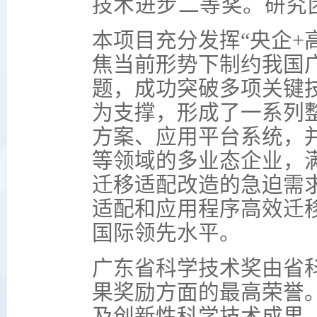
技术进步二等奖。研究
本项目充分发挥“央企+
焦当前形势下制约我国
题，成功突破多项关键技
为支撑，形成了一系列
方案、应用平台系统，
等领域的多业态企业，
迁移适配改造的急迫需
适配和应用程序高效迁
国际领先水平。
广东省科学技术奖由省
果奖励方面的最高荣誉
及创新性科学技术成果