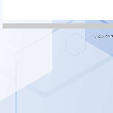
© 2019 哈尔