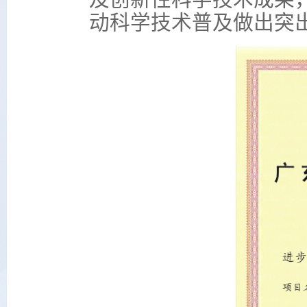
动科学技术普及做出突