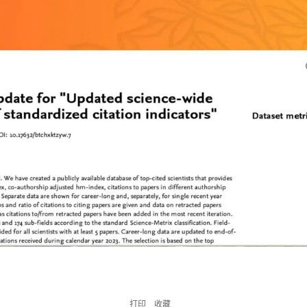
打印
收藏