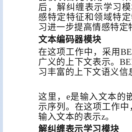
后，解纠缠表示学习模
感特定特征和领域特定
习进一步提高情感特定
文本编码器模块
在这项工作中，采用
BE
广义的上下文表示。
BE
习丰富的上下文语义信
这里，
e
是输入文本的
示序列。在这项工作中
输入文本的表示
z
。
解纠缠表示学习模块