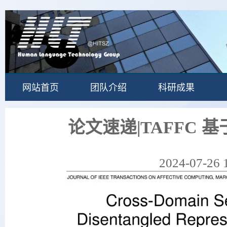
网站首页
团队介绍
科研成果
论文速递|TAFFC
2024-07-26 