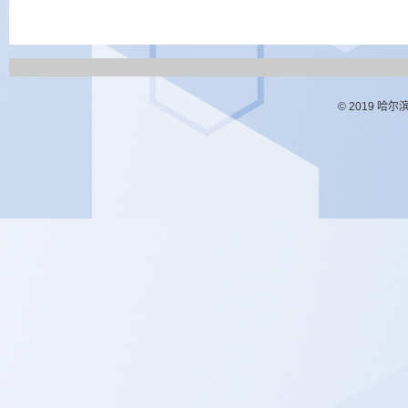
© 2019 哈尔