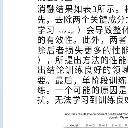
消融结果如表3所示。
先，去除两个关键成分
学习
）会导致整
的有效性。此外，两者
除后者损失更多的性
），所提出方法的性能
出结论训练良好的领
要。最后，单阶段训练
练。一个可能的原因是
扰，无法学习到训练良