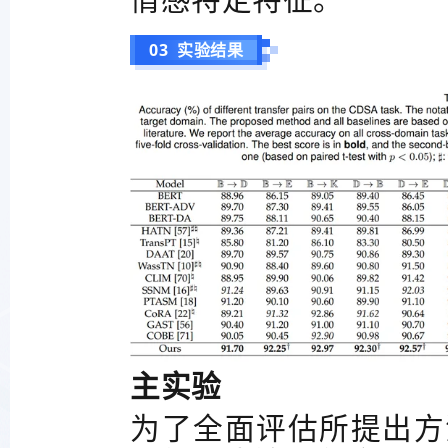
情感特定特征。
03 实验结果
主实验
为了全面评估所提出方