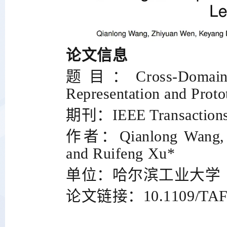
论文信息
题目：
Cross-Domain
Representation and Proto
期刊：
IEEE Transaction
作者：
Qianlong Wang,
and Ruifeng Xu*
单位：哈尔滨工业大学
论文链接：
10.1109/TA