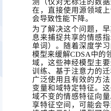
测（仅对无标注的数据
在，直接使用源领域上
会导致性能下降。
为了解决这个问题，早
息来捕捉共享的情感指
单词）。随着深度学习
模型来缓解
CDSA
中的
域，这些神经模型主要
训练、基于注意力的迁
广泛使用且有效的方法
变量和域特定特征。这
域不变的情感特征向量
享特征空间，可能会导