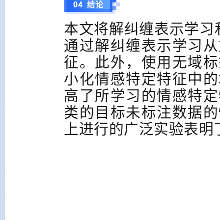
04 结论
本文将解纠缠表示学习
通过解纠缠表示学习从
征。此外，使用无域标
小化情感特定特征中的
高了所学习的情感特定
类的目标未标注数据的
上进行的广泛实验表明