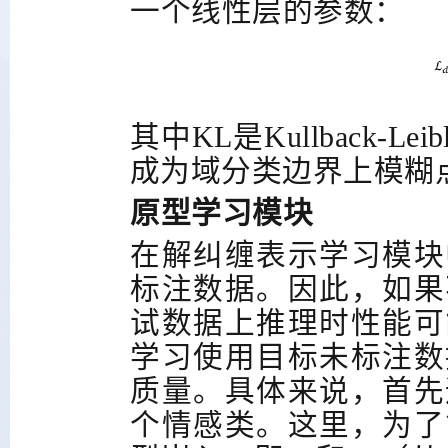
一个线性层的参数：
其中
KL
是
Kullback-Leib
成为域分类边界上模糊
原型学习模块
在解纠缠表示学习模块
标注数据。因此，如果
试数据上推理时性能可
学习使用目标未标注数
质量。具体来说，首先
个情感类。这里，为了