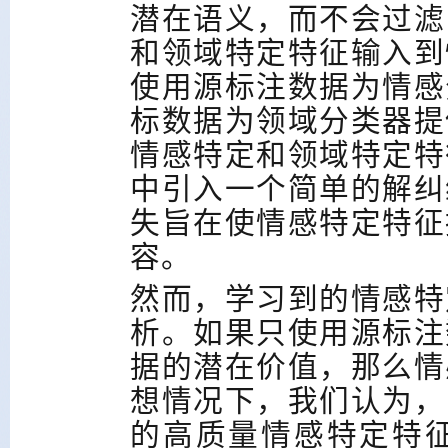
潜在语义，而不会过滤
和领域特定特征输入到
使用源标注数据为情感
标数据为领域分类器提
情感特定和领域特定特
中引入一个简单的解纠
失旨在使情感特定特征
容。
然而，学习到的情感特
析。如果只使用源标注
据的潜在价值，那么情
想情况下，我们认为，
的高质量情感特定特