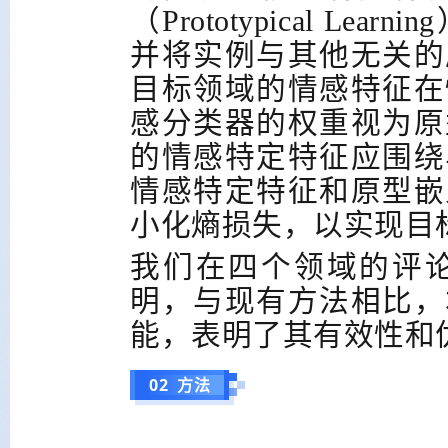
（
Prototypical Learning
并将实例与其他无关的
目标领域的情感特征在
感分类器的权重视为原
的情感特定特征应围绕
情感特定特征和原型嵌
小化熵损失，以实现目
我们在四个领域的评
明，与现有方法相比，
能，表明了其有效性和
02 方法