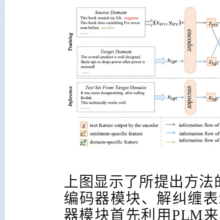
上图显示了所提出方法
编码器模块、解纠缠表
器模块首先利用
PLM
来