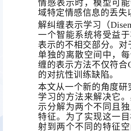
情感表示时，模型可能
域特定情感信息的丢失
解纠缠表示学习（
Disen
一个智能系统将受益于
表示的不相交部分。对
单独的离散空间中，每
缠的表示方法不仅符合
的对抗性训练缺陷。
本文从一个新的角度研
学习的方法来解决它。
示分解为两个不同且独
特征。为了实现这一目
射到两个不同的特征空