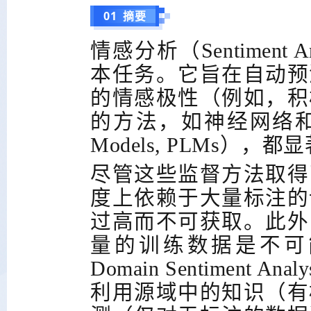
01 摘要
情感分析（
Sentiment A
本任务。它旨在自动预
的情感极性（例如，积
的方法，如神经网络
Models, PLMs
），都显
尽管这些监督方法取得
度上依赖于大量标注的
过高而不可获取。此外
量的训练数据是不可
Domain Sentiment Anal
利用源域中的知识（有