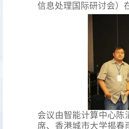
信息处理国际研讨会）
会议由智能计算中心陈
席、香港城市大学揭春