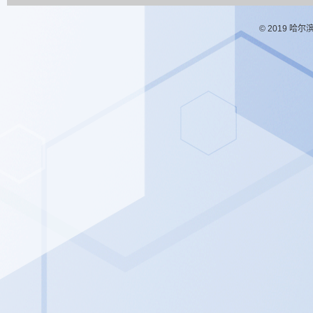
© 2019 哈尔