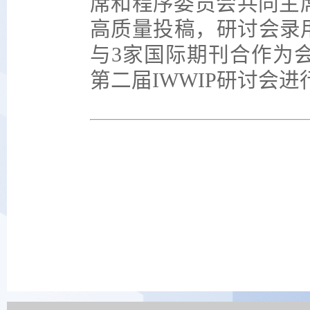
席和程序委员会共同主
高质量投稿，研讨会录
与3家国际期刊合作为会
第二届IWWIP研讨会