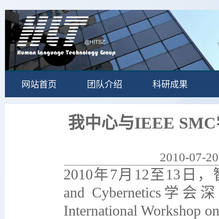
网站首页
团队介绍
科研成果
我中心与IEEE SM
2010-07-20
2010年7月12至13日，
and Cybernetic
International Worksho