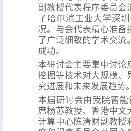
副教授代表程序委员会
了哈尔滨工业大学深圳
况。与会代表精心准备
了广泛细致的学术交流
成功。
本研讨会主要集中讨论
挖掘等技术对大规模、
究进展和未来发展趋势
本届研讨会由我院智能计
席杨苏教授、香港中文
计算中心陈清财副教授