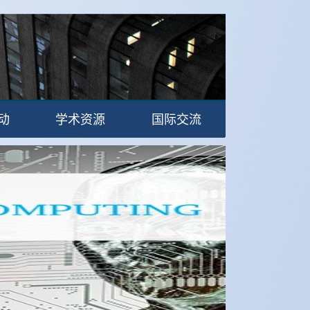
动
学术资源
国际交流