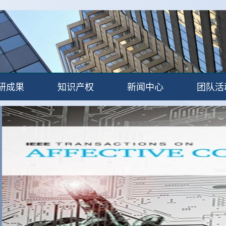
研成果
知识产权
新闻中心
团队活