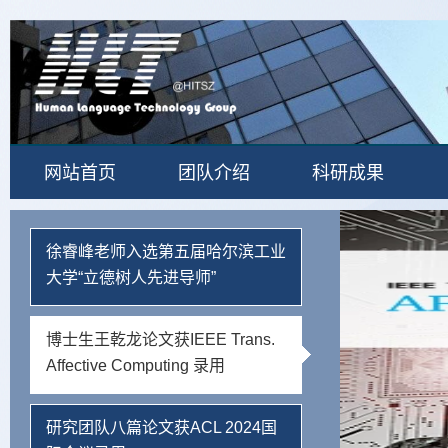
网站首页
团队介绍
科研成果
徐睿峰老师入选第五届哈尔滨工业
大学“立德树人先进导师”
博士生王乾龙论文获IEEE Trans.
Affective Computing 录用
研究团队八篇论文获ACL 2024国