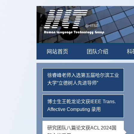
网站首页
团队介绍
科
徐睿峰老师入选第五届哈尔滨工业
大学“立德树人先进导师”
博士生王乾龙论文获IEEE Trans.
Affective Computing 录用
研究团队八篇论文获ACL 2024国