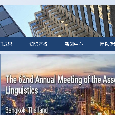
研成果
知识产权
新闻中心
团队活