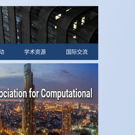
动
学术资源
国际交流